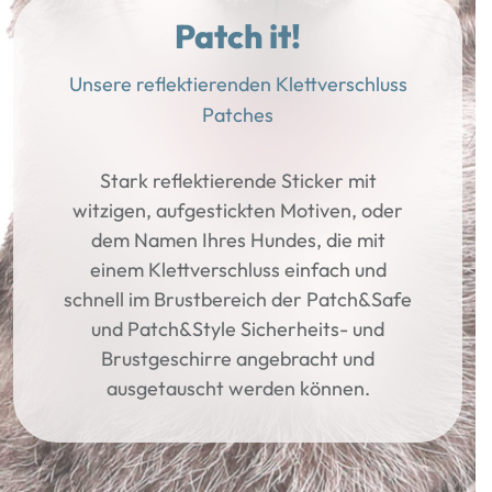
Patch it!
Unsere reflektierenden Klettverschluss
Patches
Stark reflektierende Sticker mit
witzigen, aufgestickten Motiven, oder
dem Namen Ihres Hundes, die mit
einem Klettverschluss einfach und
schnell im Brustbereich der Patch&Safe
und Patch&Style Sicherheits- und
Brustgeschirre angebracht und
ausgetauscht werden können.