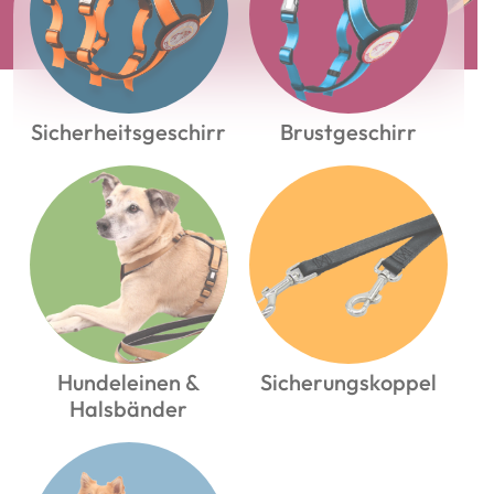
Sicherheitsgeschirr
Brustgeschirr
Hundeleinen &
Sicherungskoppel
Halsbänder