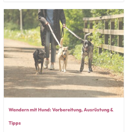
Wandern mit Hund: Vorbereitung, Ausrüstung &
Tipps