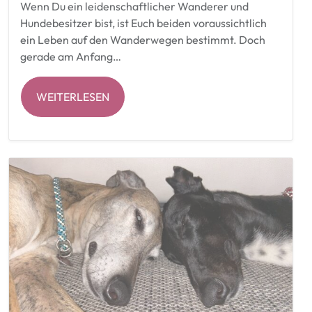
Wenn Du ein leidenschaftlicher Wanderer und
Hundebesitzer bist, ist Euch beiden voraussichtlich
ein Leben auf den Wanderwegen bestimmt. Doch
gerade am Anfang…
WEITERLESEN