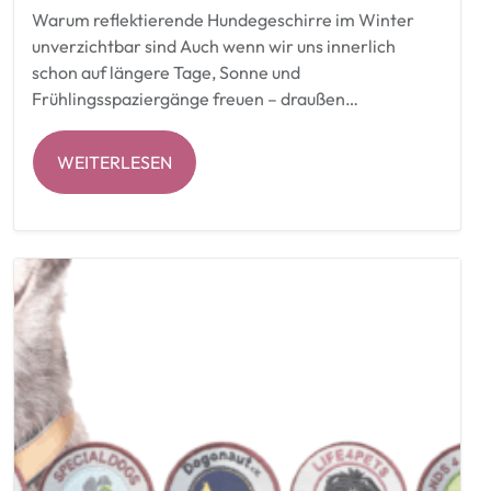
Warum reflektierende Hundegeschirre im Winter
unverzichtbar sind Auch wenn wir uns innerlich
schon auf längere Tage, Sonne und
Frühlingsspaziergänge freuen – draußen…
WEITERLESEN