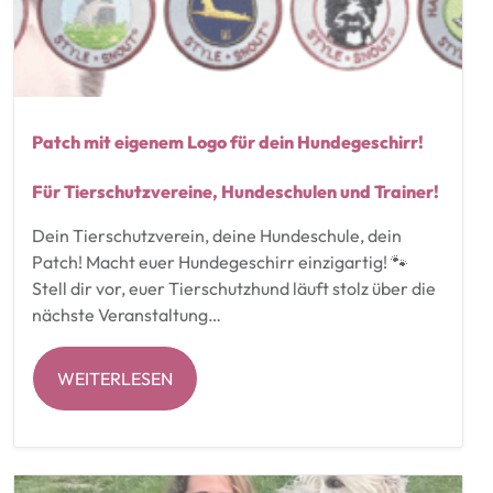
Patch mit eigenem Logo für dein Hundegeschirr!
Für Tierschutzvereine, Hundeschulen und Trainer!
Dein Tierschutzverein, deine Hundeschule, dein
Patch! Macht euer Hundegeschirr einzigartig! 🐾
Stell dir vor, euer Tierschutzhund läuft stolz über die
nächste Veranstaltung…
WEITERLESEN