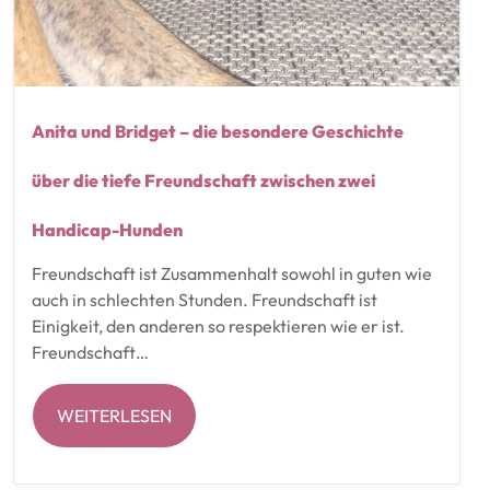
Anita und Bridget – die besondere Geschichte
über die tiefe Freundschaft zwischen zwei
Handicap-Hunden
Freundschaft ist Zusammenhalt sowohl in guten wie
auch in schlechten Stunden. Freundschaft ist
Einigkeit, den anderen so respektieren wie er ist.
Freundschaft…
WEITERLESEN