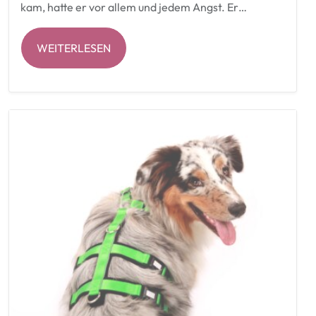
kam, hatte er vor allem und jedem Angst. Er…
WEITERLESEN