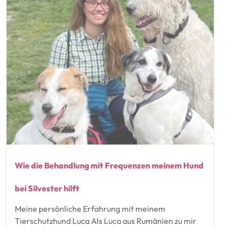
Wie die Behandlung mit Frequenzen meinem Hund
bei Silvester hilft
Meine persönliche Erfahrung mit meinem
Tierschutzhund Luca Als Luca aus Rumänien zu mir