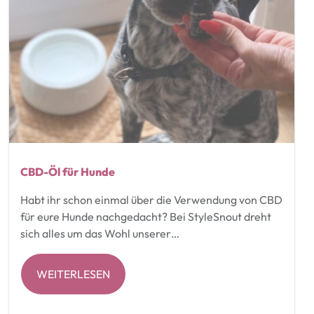
CBD-Öl für Hunde
Habt ihr schon einmal über die Verwendung von CBD
für eure Hunde nachgedacht? Bei StyleSnout dreht
sich alles um das Wohl unserer…
WEITERLESEN