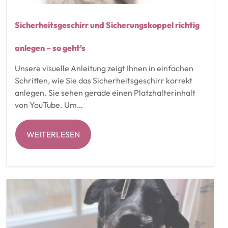
Sicherheitsgeschirr und Sicherungskoppel richtig
anlegen – so geht’s
Unsere visuelle Anleitung zeigt Ihnen in einfachen
Schritten, wie Sie das Sicherheitsgeschirr korrekt
anlegen. Sie sehen gerade einen Platzhalterinhalt
von YouTube. Um…
WEITERLESEN