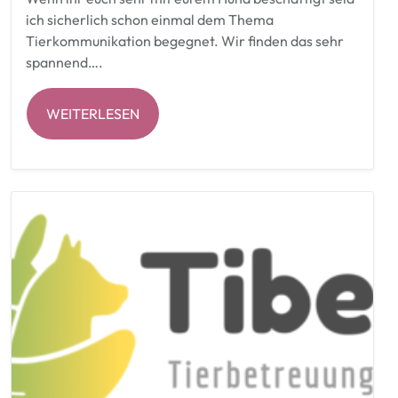
ich sicherlich schon einmal dem Thema
Tierkommunikation begegnet. Wir finden das sehr
spannend….
WEITERLESEN