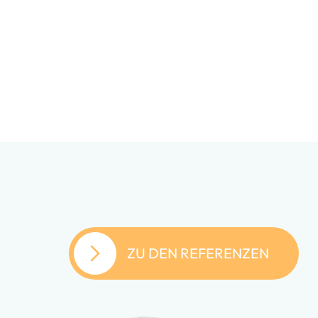
ZU DEN REFERENZEN