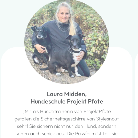
Laura Midden,
Hundeschule Projekt Pfote
„Mir als Hundetrainerin von ProjektPfote
gefallen die Sicherheitsgeschirre von Stylesnout
sehr! Sie sichern nicht nur den Hund, sondern
sehen auch schick aus. Die Passform ist toll, sie