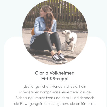
Gloria Volkheimer,
Fiffi&Struppi
„Bei ängstlichen Hunden ist es oft ein
schwieriger Kompromiss, eine zuverlässige
Sicherung umzusetzen und dem Hund dennoch
die Bewegungsfreiheit zu geben, die er für seine