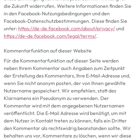
die Zukunft widerrufen. Weitere Informationen finden Sie
in den Facebook-Nutzungsbedingungen und den
Facebook-Datenschutzbestimmungen. Diese finden Sie
unter:
https://de-de.facebook.com/about/privacy/
und
https://de-de.facebook.com/legal/terms/
.
Kommentarfunktion auf dieser Website
Für die Kommentarfunktion auf dieser Seite werden
neben Ihrem Kommentar auch Angaben zum Zeitpunkt
der Erstellung des Kommentars, Ihre E-Mail-Adresse und,
wenn Sie nicht anonym posten, der von Ihnen gewählte
Nutzername gespeichert.
Wir empfehlen
, statt des
Klarnamens ein Pseudonym zu verwenden. Der
Kommentar wird mit dem angegebenen Nutzernamen
veröffentlicht. Die E-Mail Adresse wird benötigt, um mit
dem Nutzer in Kontakt treten zu können, falls ein Dritter
den Kommentar als rechtswidrig beanstanden sollte.
Wir
behalten uns
vor, Kommentare zu löschen, wenn
wir
diese