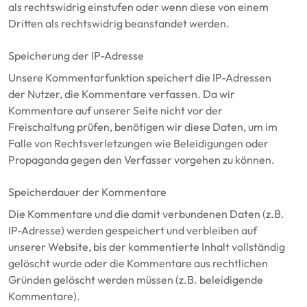
als rechtswidrig einstufen oder wenn diese
von einem
Dritten als rechtswidrig beanstandet werden.
Speicherung der IP-Adresse
Unsere Kommentarfunktion speichert die IP-Adressen
der Nutzer, die Kommentare verfassen. Da wir
Kommentare auf unserer Seite nicht vor der
Freischaltung prüfen, benötigen wir diese Daten, um im
Falle von Rechtsverletzungen wie Beleidigungen oder
Propaganda gegen den Verfasser vorgehen zu können.
Speicherdauer der Kommentare
Die Kommentare und die damit verbundenen Daten (z.B.
IP-Adresse) werden gespeichert und verbleiben auf
unserer Website, bis der kommentierte Inhalt vollständig
gelöscht wurde oder die Kommentare aus rechtlichen
Gründen gelöscht werden müssen (z.B. beleidigende
Kommentare).