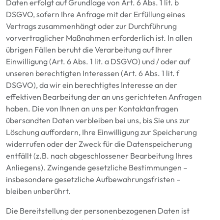
Daten erfolgt auf Grundlage von Art. 6 Abs. 1 lit. b
DSGVO, sofern Ihre Anfrage mit der Erfüllung eines
Vertrags zusammenhängt oder zur Durchführung
vorvertraglicher Maßnahmen erforderlich ist. In allen
übrigen Fällen beruht die Verarbeitung auf Ihrer
Einwilligung (Art. 6 Abs. 1 lit. a DSGVO) und / oder auf
unseren berechtigten Interessen (Art. 6 Abs. 1 lit. f
DSGVO), da wir ein berechtigtes Interesse an der
effektiven Bearbeitung der an uns gerichteten Anfragen
haben. Die von Ihnen an uns per Kontaktanfragen
übersandten Daten verbleiben bei uns, bis Sie uns zur
Löschung auffordern, Ihre Einwilligung zur Speicherung
widerrufen oder der Zweck für die Datenspeicherung
entfällt (z.B. nach abgeschlossener Bearbeitung Ihres
Anliegens). Zwingende gesetzliche Bestimmungen –
insbesondere gesetzliche Aufbewahrungsfristen –
bleiben unberührt.
Die Bereitstellung der personenbezogenen Daten ist