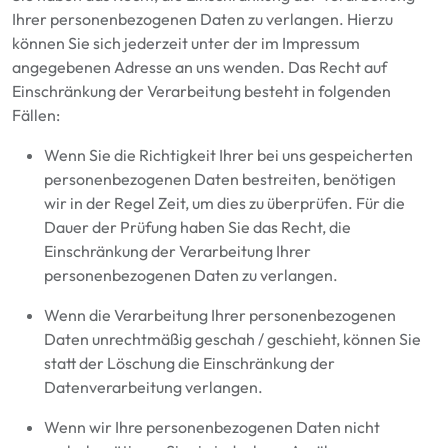
Ihrer personenbezogenen Daten zu verlangen. Hierzu
können Sie sich jederzeit unter der im Impressum
angegebenen Adresse an uns wenden. Das Recht auf
Einschränkung der Verarbeitung besteht in folgenden
Fällen:
Wenn Sie die Richtigkeit Ihrer bei uns gespeicherten
personenbezogenen Daten bestreiten, benötigen
wir in der Regel Zeit, um dies zu überprüfen. Für die
Dauer der Prüfung haben Sie das Recht, die
Einschränkung der Verarbeitung Ihrer
personenbezogenen Daten zu verlangen.
Wenn die Verarbeitung Ihrer personenbezogenen
Daten unrechtmäßig geschah / geschieht, können Sie
statt der Löschung die Einschränkung der
Datenverarbeitung verlangen.
Wenn wir Ihre personenbezogenen Daten nicht