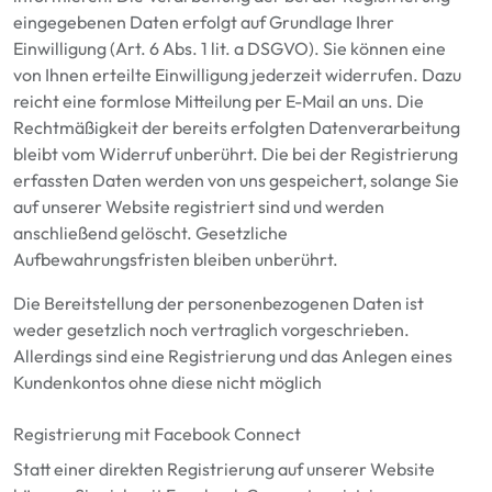
eingegebenen Daten erfolgt auf Grundlage Ihrer
Einwilligung (Art. 6 Abs. 1 lit. a DSGVO). Sie können eine
von Ihnen erteilte Einwilligung jederzeit widerrufen. Dazu
reicht eine formlose Mitteilung per E-Mail an uns. Die
Rechtmäßigkeit der bereits erfolgten Datenverarbeitung
bleibt vom Widerruf unberührt. Die bei der Registrierung
erfassten Daten werden von uns gespeichert, solange Sie
auf unserer Website registriert sind und werden
anschließend gelöscht. Gesetzliche
Aufbewahrungsfristen bleiben unberührt.
Die Bereitstellung der personenbezogenen Daten ist
weder gesetzlich noch vertraglich vorgeschrieben.
Allerdings sind eine Registrierung und das Anlegen eines
Kundenkontos ohne diese nicht möglich
Registrierung mit Facebook Connect
Statt einer direkten Registrierung auf unserer Website