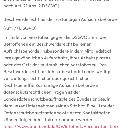
nach Art. 21 Abs. 2 DSGVO).
Beschwerderecht bei der zuständigen Aufsichtsbehörde
(Art.
77
DSGVO)
Im Falle von Verstößen gegen die DSGVO steht den
Betroffenen ein Beschwerderecht bei einer
Aufsichtsbehörde, insbesondere in dem Mitgliedstaat
ihres gewöhnlichen Aufenthalts, ihres Arbeitsplatzes
oder des Orts des mutmaßlichen Verstoßes zu. Das
Beschwerderecht besteht unbeschadet anderweitiger
verwaltungsrechtlicher oder gerichtlicher
Rechtsbehelfe. Zuständige Aufsichtsbehörde in
datenschutzrechtlichen Fragen ist der
Landesdatenschutzbeauftragte des Bundeslandes, in
dem unser Unternehmen seinen Sitz hat. Eine Liste der
Datenschutzbeauftragten sowie deren Kontaktdaten
können folgendem Link entnommen werden:
https://www.bfdi.bund.de/DE/Infothek/Anschriften_Link