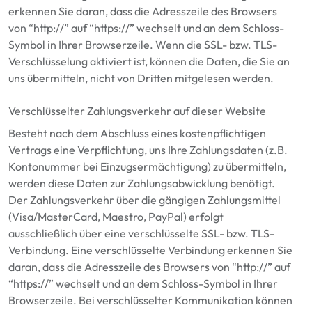
erkennen Sie daran, dass die Adresszeile des Browsers
von “http://” auf “https://” wechselt und an dem Schloss-
Symbol in Ihrer Browserzeile. Wenn die SSL- bzw. TLS-
Verschlüsselung aktiviert ist, können die Daten, die Sie an
uns übermitteln, nicht von Dritten mitgelesen werden.
Verschlüsselter Zahlungsverkehr auf dieser Website
Besteht nach dem Abschluss eines kostenpflichtigen
Vertrags eine Verpflichtung, uns Ihre Zahlungsdaten (z.B.
Kontonummer bei Einzugsermächtigung) zu übermitteln,
werden diese Daten zur Zahlungsabwicklung benötigt.
Der Zahlungsverkehr über die gängigen Zahlungsmittel
(Visa/MasterCard, Maestro, PayPal) erfolgt
ausschließlich über eine verschlüsselte SSL- bzw. TLS-
Verbindung. Eine verschlüsselte Verbindung erkennen Sie
daran, dass die Adresszeile des Browsers von “http://” auf
“https://” wechselt und an dem Schloss-Symbol in Ihrer
Browserzeile. Bei verschlüsselter Kommunikation können