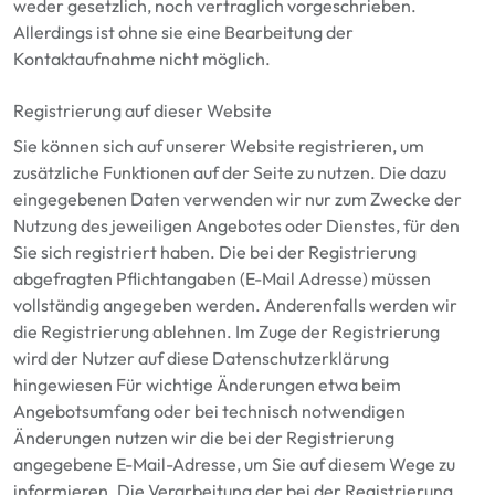
weder gesetzlich, noch vertraglich vorgeschrieben.
Allerdings ist ohne sie eine Bearbeitung der
Kontaktaufnahme nicht möglich.
Registrierung auf dieser Website
Sie können sich auf unserer Website registrieren, um
zusätzliche Funktionen auf der Seite zu nutzen. Die dazu
eingegebenen Daten verwenden wir nur zum Zwecke der
Nutzung des jeweiligen Angebotes oder Dienstes, für den
Sie sich registriert haben. Die bei der Registrierung
abgefragten Pflichtangaben
(E-Mail Adresse)
müssen
vollständig angegeben werden. Anderenfalls werden wir
die Registrierung ablehnen.
Im Zuge der Registrierung
wird der Nutzer auf diese Datenschutzerklärung
hingewiesen
Für wichtige Änderungen etwa beim
Angebotsumfang oder bei technisch notwendigen
Änderungen nutzen wir die bei der Registrierung
angegebene E-Mail-Adresse, um Sie auf diesem Wege zu
informieren. Die Verarbeitung der bei der Registrierung