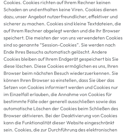
Cookies. Cookies richten auf Ihrem Rechner keinen
Schaden an und enthalten keine Viren. Cookies dienen
dazu, unser Angebot nutzerfreundlicher, effektiver und
sicherer zu machen. Cookies sind kleine Textdateien, die
auf Ihrem Rechner abgelegt werden und die Ihr Browser
speichert. Die meisten der von uns verwendeten Cookies
sind so genannte “Session-Cookies”. Sie werden nach
Ende Ihres Besuchs automatisch gelöscht. Andere
Cookies bleiben auf Ihrem Endgerät gespeichert bis Sie
diese löschen. Diese Cookies ermöglichen es uns, Ihren
Browser beim nächsten Besuch wiederzuerkennen. Sie
können Ihren Browser so einstellen, dass Sie über das
Setzen von Cookies informiert werden und Cookies nur
im Einzelfall erlauben, die Annahme von Cookies für
bestimmte Fälle oder generell ausschließen sowie das
automatische Löschen der Cookies beim Schließen des
Browser aktivieren. Bei der Deaktivierung von Cookies
kann die Funktionalität dieser Website eingeschränkt
sein. Cookies, die zur Durchführung des elektronischen