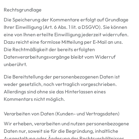
Rechtsgrundlage
Die Speicherung der Kommentare erfolgt auf Grundlage
Ihrer Einwilligung (Art. 6 Abs. 1 lit. a DSGVO). Sie können
eine von Ihnen erteilte Einwilligung jederzeit widerrufen.
Dazu reicht eine formlose Mitteilung per E-Mail an uns.
Die Rechtmäßigkeit der bereits erfolgten
Datenverarbeitungsvorgänge bleibt vom Widerruf
unberührt.
Die Bereitstellung der personenbezogenen Daten ist
weder gesetzlich, noch vertraglich vorgeschrieben.
Allerdings sind ohne sie das Hinterlassen eines
Kommentars nicht möglich.
Verarbeiten von Daten (Kunden- und Vertragsdaten)
Wir erheben, verarbeiten und nutzen personenbezogene
Daten nur, soweit sie für die Begründung, inhaltliche
Ausgestaltung oder Änderung des Rechtsverhältnisses