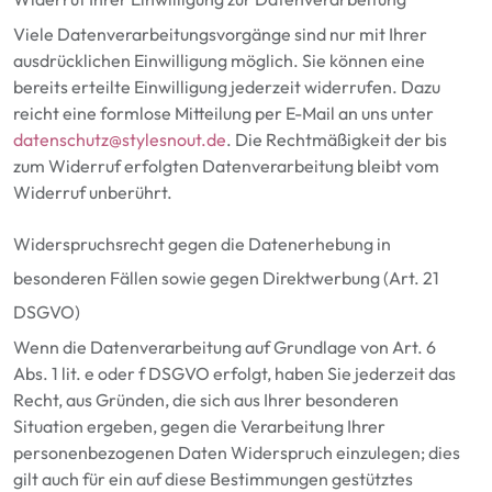
Viele Datenverarbeitungsvorgänge sind nur mit Ihrer
ausdrücklichen Einwilligung möglich. Sie können eine
bereits erteilte Einwilligung jederzeit widerrufen. Dazu
reicht eine formlose Mitteilung per E-Mail an uns unter
datenschutz@stylesnout.de
. Die Rechtmäßigkeit der bis
zum Widerruf erfolgten Datenverarbeitung bleibt vom
Widerruf unberührt.
Widerspruchsrecht gegen die Datenerhebung in
besonderen Fällen sowie gegen Direktwerbung (Art. 21
DSGVO)
Wenn die Datenverarbeitung auf Grundlage von Art. 6
Abs. 1 lit. e oder f DSGVO erfolgt, haben Sie jederzeit das
Recht, aus Gründen, die sich aus Ihrer besonderen
Situation ergeben, gegen die Verarbeitung Ihrer
personenbezogenen Daten Widerspruch einzulegen; dies
gilt auch für ein auf diese Bestimmungen gestütztes