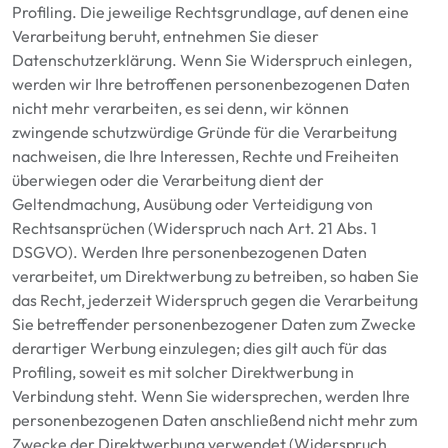
Profiling. Die jeweilige Rechtsgrundlage, auf denen eine
Verarbeitung beruht, entnehmen Sie dieser
Datenschutzerklärung. Wenn Sie Widerspruch einlegen,
werden wir Ihre betroffenen personenbezogenen Daten
nicht mehr verarbeiten, es sei denn, wir können
zwingende schutzwürdige Gründe für die Verarbeitung
nachweisen, die Ihre Interessen, Rechte und Freiheiten
überwiegen oder die Verarbeitung dient der
Geltendmachung, Ausübung oder Verteidigung von
Rechtsansprüchen (Widerspruch nach Art. 21 Abs. 1
DSGVO). Werden Ihre personenbezogenen Daten
verarbeitet, um Direktwerbung zu betreiben, so haben Sie
das Recht, jederzeit Widerspruch gegen die Verarbeitung
Sie betreffender personenbezogener Daten zum Zwecke
derartiger Werbung einzulegen; dies gilt auch für das
Profiling, soweit es mit solcher Direktwerbung in
Verbindung steht. Wenn Sie widersprechen, werden Ihre
personenbezogenen Daten anschließend nicht mehr zum
Zwecke der Direktwerbung verwendet (Widerspruch