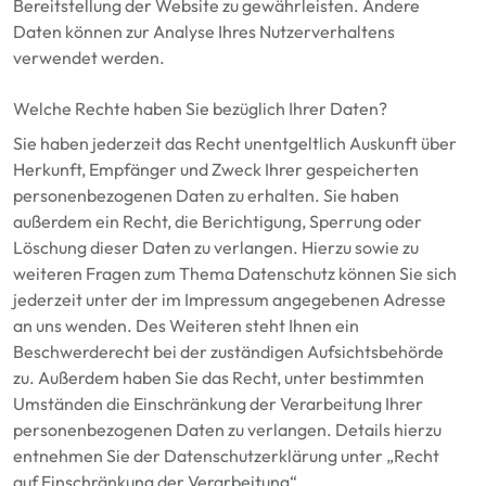
Bereitstellung der Website zu gewährleisten. Andere
Daten können zur Analyse Ihres Nutzerverhaltens
verwendet werden.
Welche Rechte haben Sie bezüglich Ihrer Daten?
Sie haben jederzeit das Recht unentgeltlich Auskunft über
Herkunft, Empfänger und Zweck Ihrer gespeicherten
personenbezogenen Daten zu erhalten. Sie haben
außerdem ein Recht, die Berichtigung, Sperrung oder
Löschung dieser Daten zu verlangen. Hierzu sowie zu
weiteren Fragen zum Thema Datenschutz können Sie sich
jederzeit unter der im Impressum angegebenen Adresse
an uns wenden. Des Weiteren steht Ihnen ein
Beschwerderecht bei der zuständigen Aufsichtsbehörde
zu. Außerdem haben Sie das Recht, unter bestimmten
Umständen die Einschränkung der Verarbeitung Ihrer
personenbezogenen Daten zu verlangen. Details hierzu
entnehmen Sie der Datenschutzerklärung unter „Recht
auf Einschränkung der Verarbeitung“.