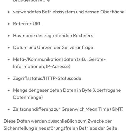
verwendetes Betriebssystem und dessen Oberfläche
Referrer URL
Hostname des zugreifenden Rechners
Datum und Uhrzeit der Serveranfrage
Meta-/Kommunikationsdaten (z.B., Geräte-
Informationen, IP-Adresse)
Zugriffsstatus/HTTP-Statuscode
Menge der gesendeten Daten in Byte (übertragene
Datenmenge)
Zeitzonendifferenz zur Greenwich Mean Time (GMT)
Diese
D
aten werden ausschließlich zum Zwecke der
Sicherstellung eines störungsfreien Betriebs der Seite