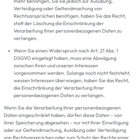
mehr benötigen, Sie sie jedoch zur Ausübung,
Verteidigung oder Geltendmachung von
Rechtsansprüchen benötigen, haben Sie das Recht,
statt der Löschung die Einschränkung der
Verarbeitung Ihrer personenbezogenen Daten zu
verlangen.
Wenn Sie einen Widerspruch nach Art. 21 Abs. 1
DSGVO eingelegt haben, muss eine Abwägung
zwischen Ihren und unseren Interessen
vorgenommen werden. Solange noch nicht feststeht,
wessen Interessen überwiegen, haben Sie das Recht,
die Einschränkung der Verarbeitung Ihrer
personenbezogenen Daten zu verlangen.
Wenn Sie die Verarbeitung Ihrer personenbezogenen
Daten eingeschränkt haben, dürfen diese Daten – von
ihrer Speicherung abgesehen – nur mit Ihrer Einwilligung
oder zur Geltendmachung, Ausübung oder Verteidigung
von Rechtsansprüchen oder zum Schutz der Rechte einer