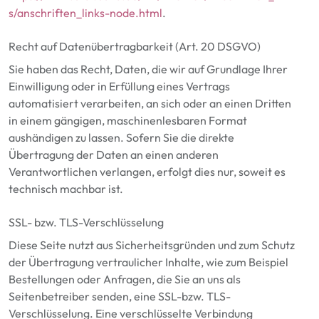
s/anschriften_links-node.html
.
Recht auf Datenübertragbarkeit
(Art.
20
DSGVO)
Sie haben das Recht, Daten, die wir auf Grundlage Ihrer
Einwilligung oder in Erfüllung eines Vertrags
automatisiert verarbeiten, an sich oder an einen Dritten
in einem gängigen, maschinenlesbaren Format
aushändigen zu lassen. Sofern Sie die direkte
Übertragung der Daten an einen anderen
Verantwortlichen verlangen, erfolgt dies nur, soweit es
technisch machbar ist.
SSL- bzw. TLS-Verschlüsselung
Diese Seite nutzt aus Sicherheitsgründen und zum Schutz
der Übertragung vertraulicher Inhalte, wie zum Beispiel
Bestellungen oder Anfragen, die Sie an uns als
Seitenbetreiber senden, eine SSL-bzw. TLS-
Verschlüsselung. Eine verschlüsselte Verbindung