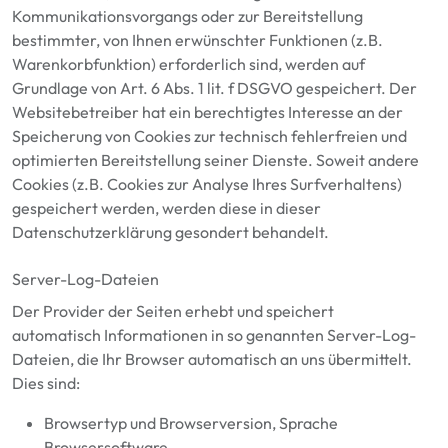
Kommunikationsvorgangs oder zur Bereitstellung
bestimmter, von Ihnen erwünschter Funktionen (z.B.
Warenkorbfunktion) erforderlich sind, werden auf
Grundlage von Art. 6 Abs. 1 lit. f DSGVO gespeichert. Der
Websitebetreiber hat ein berechtigtes Interesse an der
Speicherung von Cookies zur technisch fehlerfreien und
optimierten Bereitstellung seiner Dienste. Soweit andere
Cookies (z.B. Cookies zur Analyse Ihres Surfverhaltens)
gespeichert werden, werden diese in dieser
Datenschutzerklärung gesondert behandelt.
Server-Log-Dateien
Der Provider der Seiten erhebt und speichert
automatisch Informationen in so genannten Server-Log-
Dateien, die Ihr Browser automatisch an uns übermittelt.
Dies sind:
Browsertyp und Browserversion, Sprache
Browsersoftware