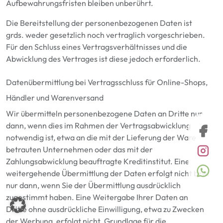
Aufbewahrungsfristen bleiben unberührt.
Die Bereitstellung der personenbezogenen Daten ist
grds. weder gesetzlich noch vertraglich vorgeschrieben.
Für den Schluss eines Vertragsverhältnisses und die
Abwicklung des Vertrages ist diese jedoch erforderlich.
Datenübermittlung bei Vertragsschluss für Online-Shops,
Händler und Warenversand
Wir übermitteln personenbezogene Daten an Dritte nur
dann, wenn dies im Rahmen der Vertragsabwicklung
notwendig ist, etwa an die mit der Lieferung der Ware
betrauten Unternehmen oder das mit der
Zahlungsabwicklung beauftragte Kreditinstitut. Eine
weitergehende Übermittlung der Daten erfolgt nicht bzw.
nur dann, wenn Sie der Übermittlung ausdrücklich
zugestimmt haben. Eine Weitergabe Ihrer Daten an
Dritte ohne ausdrückliche Einwilligung, etwa zu Zwecken
der Werbung, erfolgt nicht. Grundlage für die