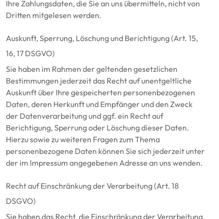
Ihre Zahlungsdaten, die Sie an uns übermitteln, nicht von
Dritten mitgelesen werden.
Auskunft, Sperrung, Löschung und Berichtigung
(Art.
15,
16, 17
DSGVO)
Sie haben im Rahmen der geltenden gesetzlichen
Bestimmungen jederzeit das Recht auf unentgeltliche
Auskunft über Ihre gespeicherten personenbezogenen
Daten, deren Herkunft und Empfänger und den Zweck
der Datenverarbeitung und ggf. ein Recht auf
Berichtigung, Sperrung oder Löschung dieser Daten.
Hierzu sowie zu weiteren Fragen zum Thema
personenbezogene Daten können Sie sich jederzeit unter
der im Impressum angegebenen Adresse an uns wenden.
Recht auf Einschränkung der Verarbeitung
(Art.
18
DSGVO)
Sie haben das Recht, die Einschränkung der Verarbeitung