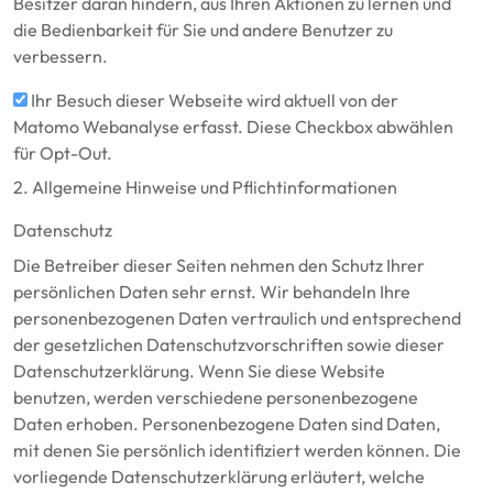
Besitzer daran hindern, aus Ihren Aktionen zu lernen und
die Bedienbarkeit für Sie und andere Benutzer zu
verbessern.
Ihr Besuch dieser Webseite wird aktuell von der
Matomo Webanalyse erfasst. Diese Checkbox abwählen
für Opt-Out.
2. Allgemeine Hinweise und Pflichtinformationen
Datenschutz
Die Betreiber dieser Seiten nehmen den Schutz Ihrer
persönlichen Daten sehr ernst. Wir behandeln Ihre
personenbezogenen Daten vertraulich und entsprechend
der gesetzlichen Datenschutzvorschriften sowie dieser
Datenschutzerklärung. Wenn Sie diese Website
benutzen, werden verschiedene personenbezogene
Daten erhoben. Personenbezogene Daten sind Daten,
mit denen Sie persönlich identifiziert werden können. Die
vorliegende Datenschutzerklärung erläutert, welche