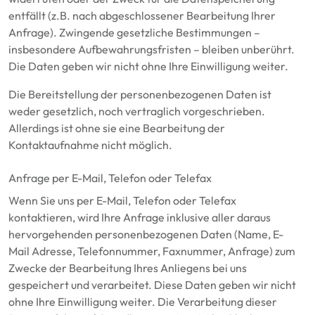
entfällt (z.B. nach abgeschlossener Bearbeitung Ihrer
Anfrage). Zwingende gesetzliche Bestimmungen –
insbesondere Aufbewahrungsfristen – bleiben unberührt.
Die Daten geben wir nicht ohne Ihre Einwilligung weiter.
Die Bereitstellung der personenbezogenen Daten ist
weder gesetzlich, noch vertraglich vorgeschrieben.
Allerdings ist ohne sie eine Bearbeitung der
Kontaktaufnahme nicht möglich.
Anfrage per E-Mail, Telefon oder Telefax
Wenn Sie uns per E-Mail, Telefon oder Telefax
kontaktieren, wird Ihre Anfrage inklusive aller daraus
hervorgehenden personenbezogenen Daten (Name,
E-
Mail Adresse, Telefonnummer, Faxnummer,
Anfrage) zum
Zwecke der Bearbeitung Ihres Anliegens bei uns
gespeichert und verarbeitet. Diese Daten geben wir nicht
ohne Ihre Einwilligung weiter. Die Verarbeitung dieser