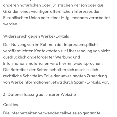
anderen natürlichen oder juristischen Person oder aus
Gründen eines wichtigen öffentlichen Interesses der
Europäischen Union oder eines Mitgliedstaats verarbeitet
werden.
Widerspruch gegen Werbe-E-Mails
Der Nutzung von im Rahmen der Impressumspflicht
veröffentlichten Kontaktdaten zur Übersendung von nicht
ausdrücklich angeforderter Werbung und
Informationsmaterialien wird hiermit widersprochen.
Die Betreiber der Seiten behalten sich ausdrücklich
rechtliche Schritte im Falle der unverlangten Zusendung
von Werbeinformationen, etwa durch Spam-E-Mails, vor.
3. Datenerfassung auf unserer Website
Cookies
Die Internetseiten verwenden teilweise so genannte