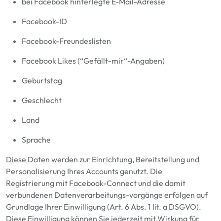
bei Facebook hinterlegte E-Mail-Adresse
Facebook-ID
Facebook-Freundeslisten
Facebook Likes (“Gefällt-mir“-Angaben)
Geburtstag
Geschlecht
Land
Sprache
Diese Daten werden zur Einrichtung, Bereitstellung und
Personalisierung Ihres Accounts genutzt. Die
Registrierung mit Facebook-Connect und die damit
verbundenen Datenverarbeitungs-vorgänge erfolgen auf
Grundlage Ihrer Einwilligung (Art. 6 Abs. 1 lit. a DSGVO).
Diese Einwilligung können Sie jederzeit mit Wirkung für