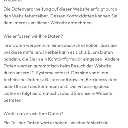
Die Datenverarbeitung auf dieser Website erfolgt durch
den Websitebetreiber. Dessen Kontaktdaten können Sie
dem Impressum dieser Website entnehmen.
Wie erfassen wir Ihre Daten?
Ihre Daten werden zum einen dadurch erhoben, dass Sie
uns diese mitteilen. Hierbei kann es sich z.B. um Daten
handeln, die Sie in ein Kontaktformular eingeben. Andere
Daten werden automatisch beim Besuch der Website
durch unsere IT-Systeme erfasst. Das sind vor allem
technische Daten (z.B. Internetbrowser, Betriebssystem
oder Uhrzeit des Seitenaufrufs). Die Erfassung dieser
Daten erfolgt automatisch, sobald Sie unsere Website
betreten.
Wofür nutzen wir Ihre Daten?
Ein Teil der Daten wird erhoben, um eine fehlerfreie