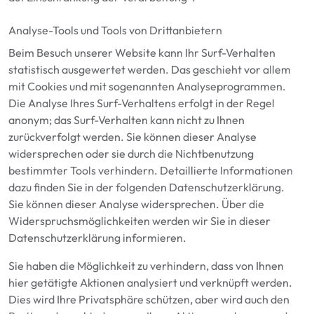
Analyse-Tools und Tools von Drittanbietern
Beim Besuch unserer Website kann Ihr Surf-Verhalten
statistisch ausgewertet werden. Das geschieht vor allem
mit Cookies und mit sogenannten Analyseprogrammen.
Die Analyse Ihres Surf-Verhaltens erfolgt in der Regel
anonym; das Surf-Verhalten kann nicht zu Ihnen
zurückverfolgt werden. Sie können dieser Analyse
widersprechen oder sie durch die Nichtbenutzung
bestimmter Tools verhindern. Detaillierte Informationen
dazu finden Sie in der folgenden Datenschutzerklärung.
Sie können dieser Analyse widersprechen. Über die
Widerspruchsmöglichkeiten werden wir Sie in dieser
Datenschutzerklärung informieren.
Sie haben die Möglichkeit zu verhindern, dass von Ihnen
hier getätigte Aktionen analysiert und verknüpft werden.
Dies wird Ihre Privatsphäre schützen, aber wird auch den