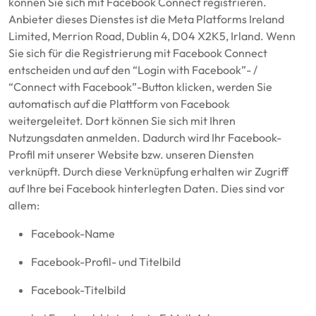
können Sie sich mit Facebook Connect registrieren.
Anbieter dieses Dienstes ist die
Meta Platforms
Ireland
Limited, Merrion Road, Dublin 4, D04 X2K5, Irland.
Wenn
Sie sich für die Registrierung mit Facebook Connect
entscheiden und auf den “Login with Facebook”- /
“Connect with Facebook”-Button klicken, werden Sie
automatisch auf die Plattform von Facebook
weitergeleitet. Dort können Sie sich mit Ihren
Nutzungsdaten anmelden. Dadurch wird Ihr Facebook-
Profil mit unserer Website bzw. unseren Diensten
verknüpft. Durch diese Verknüpfung erhalten wir Zugriff
auf Ihre bei Facebook hinterlegten Daten. Dies sind vor
allem:
Facebook-Name
Facebook-Profil- und Titelbild
Facebook-Titelbild