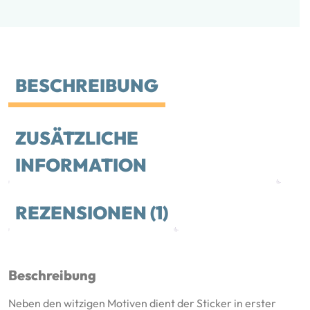
BESCHREIBUNG
ZUSÄTZLICHE
INFORMATION
REZENSIONEN (1)
Beschreibung
Neben den witzigen Motiven dient der Sticker in erster