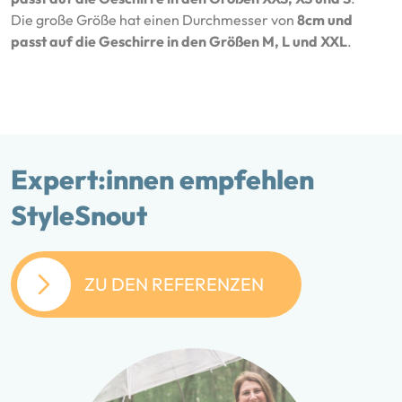
Die große Größe hat einen Durchmesser von
8cm und
passt auf die Geschirre in den Größen M, L und XXL
.
Expert:innen empfehlen
StyleSnout
ZU DEN REFERENZEN