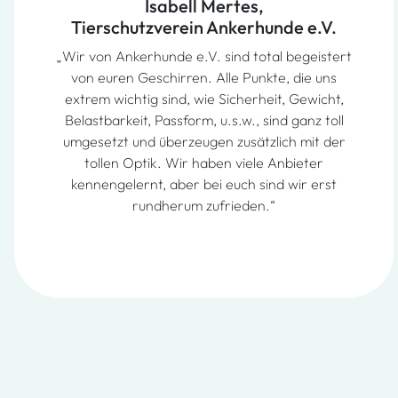
Isabell Mertes,
Tierschutzverein Ankerhunde e.V.
„Wir von Ankerhunde e.V. sind total begeistert
von euren Geschirren. Alle Punkte, die uns
extrem wichtig sind, wie Sicherheit, Gewicht,
Belastbarkeit, Passform, u.s.w., sind ganz toll
umgesetzt und überzeugen zusätzlich mit der
tollen Optik. Wir haben viele Anbieter
kennengelernt, aber bei euch sind wir erst
rundherum zufrieden.“