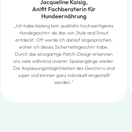
Jacqueline Kaisig,
Anifit Fachberaterin für
Hundeernährung
„Ich habe bislang kein qualitativ hochwertigeres
Hundegeschirr als das von Style and Snout
entdeckt. Oft werde ich darauf angesprochen,
woher ich dieses Sicherheitsgeschirr habe.
Durch das einzigartige Patch-Design erkennen
uns viele während unserer Spaziergänge wieder.
Die Anpassungsmöglichkeiten des Geschirrs sind
super und können ganz individuell eingestellt
werden.“