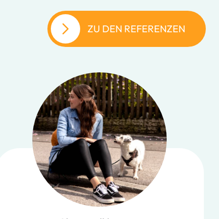
ZU DEN REFERENZEN