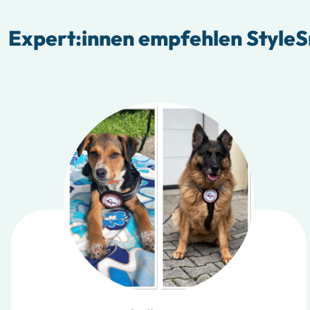
Expert:innen empfehlen StyleS