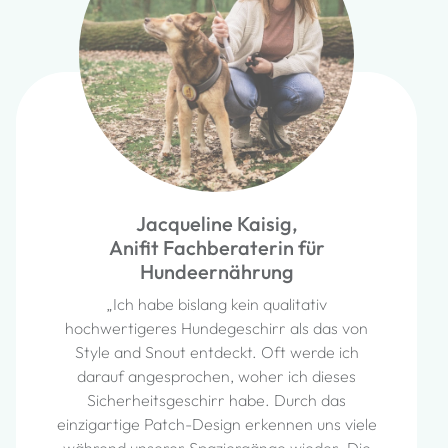
Jacqueline Kaisig,
Anifit Fachberaterin für
Hundeernährung
„Ich habe bislang kein qualitativ
hochwertigeres Hundegeschirr als das von
Style and Snout entdeckt. Oft werde ich
darauf angesprochen, woher ich dieses
Sicherheitsgeschirr habe. Durch das
einzigartige Patch-Design erkennen uns viele