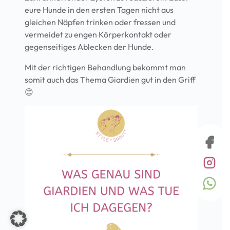
eure Hunde in den ersten Tagen nicht aus
gleichen Näpfen trinken oder fressen und
vermeidet zu engen Körperkontakt oder
gegenseitiges Ablecken der Hunde.
Mit der richtigen Behandlung bekommt man
somit auch das Thema Giardien gut in den Griff
😊