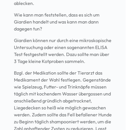
ablecken.
Wie kann man feststellen, dass es sich um
Giardien handelt und was kann man dann
dagegen tun?
Giardien können nur durch eine mikroskopische
Untersuchung oder einen sogenannten ELISA
Test festgestellt werden. Dazu sollte man über
3 Tage kleine Kotproben sammeln.
Bzgl. der Medikation sollte der Tierarzt das
Medikament der Wahl festlegen. Gegenstände
wie Spielzeug, Futter- und Trinknäpfe müssen
täglich mit kochendem Wasser übergossen und
anschließend gründlich abgetrocknet,
Liegedecken so heiß wie möglich gewaschen
werden. Zudem sollte das Fell befallener Hunde
zu Beginn täglich shampooniert werden, um die
Zahl anhaftender Zysten zu reduzieren. Lasst