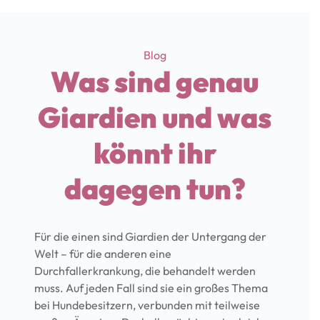
Categories
Blog
Was sind genau
Giardien und was
könnt ihr
dagegen tun?
Für die einen sind Giardien der Untergang der
Welt – für die anderen eine
Durchfallerkrankung, die behandelt werden
muss. Auf jeden Fall sind sie ein großes Thema
bei Hundebesitzern, verbunden mit teilweise