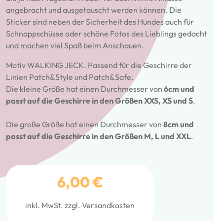
angebracht und ausgetauscht werden können. Die
Sticker sind neben der Sicherheit des Hundes auch für
Schnappschüsse oder schöne Fotos des Lieblings gedacht
und machen viel Spaß beim Anschauen.
Motiv WALKING JECK. Passend für die Geschirre der
Linien Patch&Style und Patch&Safe.
Die kleine Größe hat einen Durchmesser von
6cm und
passt auf die Geschirre in den Größen XXS, XS und S
.
Die große Größe hat einen Durchmesser von
8cm und
passt auf die Geschirre in den Größen M, L und XXL
.
6,00
€
inkl. MwSt.
zzgl.
Versandkosten