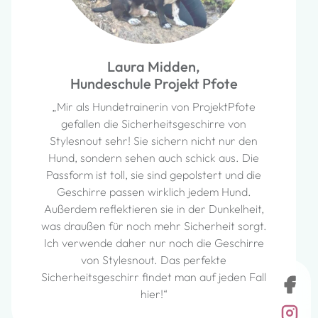
Laura Midden,
Hundeschule Projekt Pfote
„Mir als Hundetrainerin von ProjektPfote
gefallen die Sicherheitsgeschirre von
Stylesnout sehr! Sie sichern nicht nur den
Hund, sondern sehen auch schick aus. Die
Passform ist toll, sie sind gepolstert und die
Geschirre passen wirklich jedem Hund.
Außerdem reflektieren sie in der Dunkelheit,
was draußen für noch mehr Sicherheit sorgt.
Ich verwende daher nur noch die Geschirre
von Stylesnout. Das perfekte
Sicherheitsgeschirr findet man auf jeden Fall
hier!“