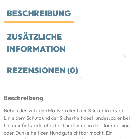
BESCHREIBUNG
ZUSÄTZLICHE
INFORMATION
REZENSIONEN (0)
Beschreibung
Neben den witzigen Motiven dient der Sticker in erster
Linie dem Schutz und der Sicherheit des Hundes, da er bei
Lichteinfall stark reflektiert und somit in der Dämmerung
oder Dunkelheit den Hund gut sichtbar macht. Ein