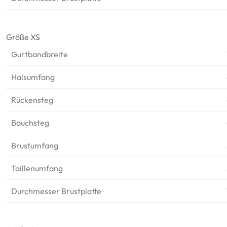
Größe XS
Gurtbandbreite
Halsumfang
Rückensteg
Bauchsteg
Brustumfang
Taillenumfang
Durchmesser Brustplatte