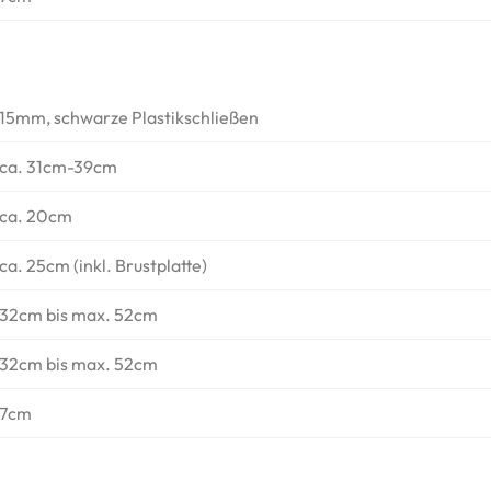
15mm, schwarze Plastikschließen
ca. 31cm-39cm
ca. 20cm
ca. 25cm (inkl. Brustplatte)
32cm bis max. 52cm
32cm bis max. 52cm
7cm