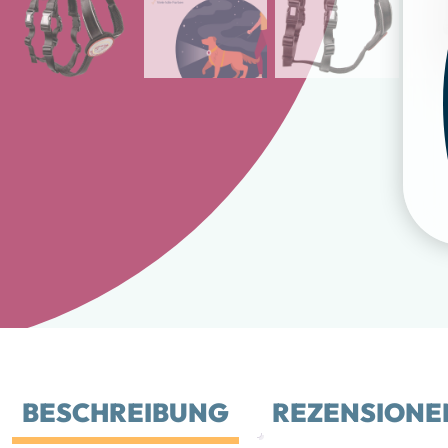
BESCHREIBUNG
REZENSIONEN