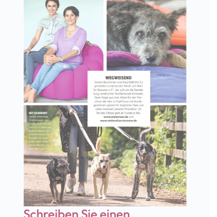
Schreiben Sie einen