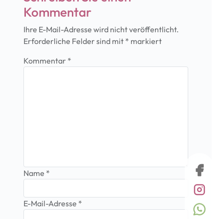
Kommentar
Ihre E-Mail-Adresse wird nicht veröffentlicht.
Erforderliche Felder sind mit
*
markiert
Kommentar
*
Name
*
E-Mail-Adresse
*