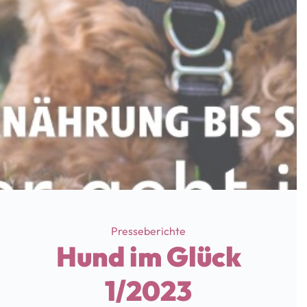
Categories
Presseberichte
Hund im Glück
1/2023