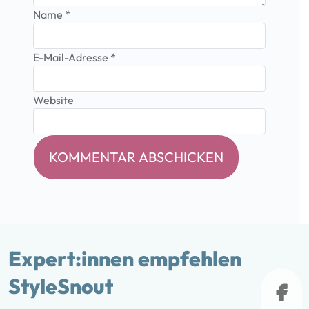
Name
*
E-Mail-Adresse
*
Website
Expert:innen empfehlen
StyleSnout