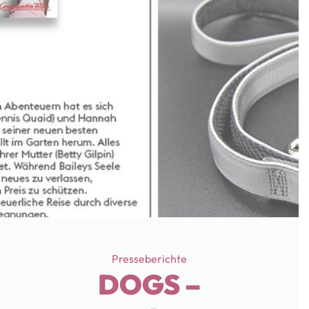
Categories
Presseberichte
DOGS –