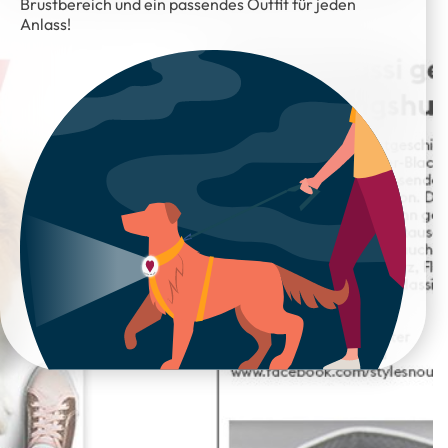
Brustbereich und ein passendes Outfit für jeden
Anlass!