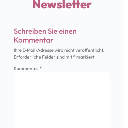
Newsletter
Schreiben Sie einen
Kommentar
Ihre E-Mail-Adresse wird nicht veröffentlicht.
Erforderliche Felder sind mit
*
markiert
Kommentar
*