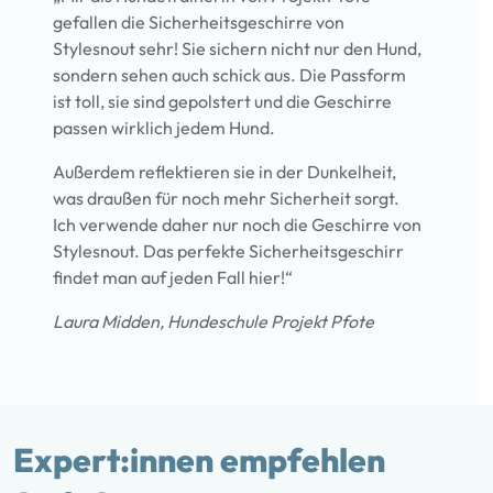
gefallen die Sicherheitsgeschirre von
Stylesnout sehr! Sie sichern nicht nur den Hund,
sondern sehen auch schick aus. Die Passform
ist toll, sie sind gepolstert und die Geschirre
passen wirklich jedem Hund.
Außerdem reflektieren sie in der Dunkelheit,
was draußen für noch mehr Sicherheit sorgt.
Ich verwende daher nur noch die Geschirre von
Stylesnout. Das perfekte Sicherheitsgeschirr
findet man auf jeden Fall hier!“
Laura Midden, Hundeschule Projekt Pfote
Expert:innen empfehlen