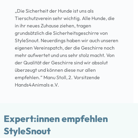
„Die Sicherheit der Hunde ist uns als
Tierschutzverein sehr wichtig. Alle Hunde, die
in ihr neues Zuhause ziehen, tragen
grundsätzlich die Sicherheitsgeschirre von
StyleSnout. Neuerdings haben wir auch unseren
eigenen Vereinspatch, der die Geschirre noch
mehr aufwertet und uns sehr stolz macht. Von
der Qualität der Geschirre sind wir absolut
überzeugt und können diese nur allen
empfehlen.“ Manu Stoll, 2. Vorsitzende
Hands4Animals e.V.
Expert:innen empfehlen
StyleSnout