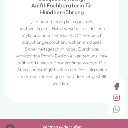
Anifit Fachberaterin für
Hundeernährung
„Ich habe bislang kein qualitativ
hochwertigeres Hundegeschirr als das von
Style and Snout entdeckt. Oft werde ich
darauf angesprochen, woher ich dieses
Sicherheitsgeschirr habe. Durch das
einzigartige Patch-Design erkennen uns viele
während unserer Spaziergänge wieder. Die
Anpassungsmöglichkeiten des Geschirrs sind
super und können ganz individuell eingestellt
werden.“
Vertrag widerrufen